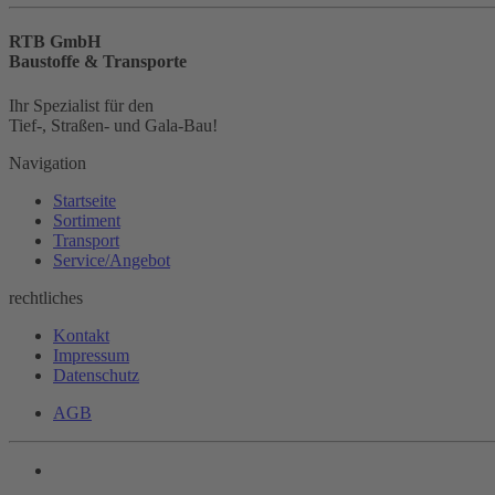
RTB GmbH
Baustoffe & Transporte
Ihr Spezialist für den
Tief-, Straßen- und Gala-Bau!
Navigation
Startseite
Sortiment
Transport
Service/Angebot
rechtliches
Kontakt
Impressum
Datenschutz
AGB